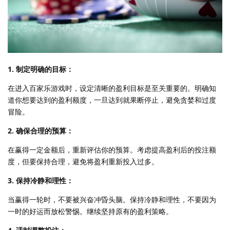
1. 制定明确的目标：
在进入百家乐游戏时，设定清晰的盈利目标是至关重要的。明确知
道你想要达到的盈利额度，一旦达到就果断停止，避免贪婪和过度
冒险。
2. 确保合理的预算：
在赢得一定金额后，重新评估你的预算。考虑提高盈利后的投注额
度，但要保持合理，避免将盈利重新投入过多。
3. 保持冷静和理性：
当赢得一轮时，不要被兴奋冲昏头脑。保持冷静和理性，不要因为
一时的好运而放松警惕。继续坚持原有的盈利策略。