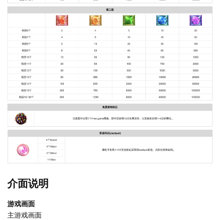
介面说明
游戏画面
主游戏画面