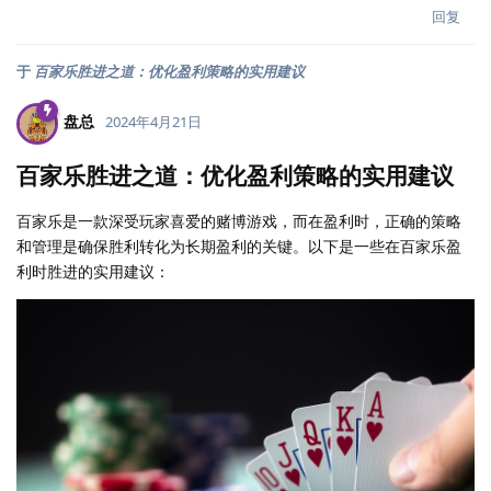
回复
于
百家乐胜进之道：优化盈利策略的实用建议
盘总
2024年4月21日
百家乐胜进之道：优化盈利策略的实用建议
百家乐是一款深受玩家喜爱的赌博游戏，而在盈利时，正确的策略
和管理是确保胜利转化为长期盈利的关键。以下是一些在百家乐盈
利时胜进的实用建议：