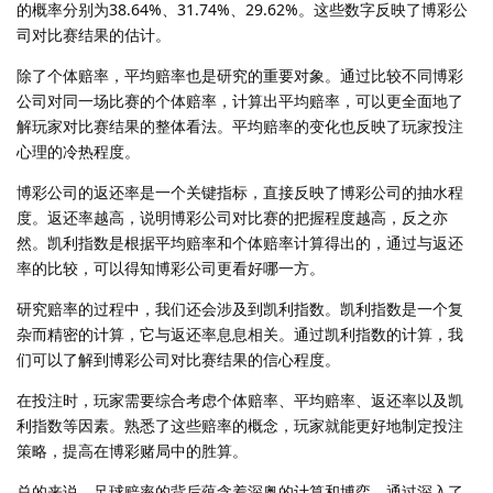
的概率分别为38.64%、31.74%、29.62%。这些数字反映了博彩公
司对比赛结果的估计。
除了个体赔率，平均赔率也是研究的重要对象。通过比较不同博彩
公司对同一场比赛的个体赔率，计算出平均赔率，可以更全面地了
解玩家对比赛结果的整体看法。平均赔率的变化也反映了玩家投注
心理的冷热程度。
博彩公司的返还率是一个关键指标，直接反映了博彩公司的抽水程
度。返还率越高，说明博彩公司对比赛的把握程度越高，反之亦
然。凯利指数是根据平均赔率和个体赔率计算得出的，通过与返还
率的比较，可以得知博彩公司更看好哪一方。
研究赔率的过程中，我们还会涉及到凯利指数。凯利指数是一个复
杂而精密的计算，它与返还率息息相关。通过凯利指数的计算，我
们可以了解到博彩公司对比赛结果的信心程度。
在投注时，玩家需要综合考虑个体赔率、平均赔率、返还率以及凯
利指数等因素。熟悉了这些赔率的概念，玩家就能更好地制定投注
策略，提高在博彩赌局中的胜算。
总的来说，足球赔率的背后蕴含着深奥的计算和博弈。通过深入了