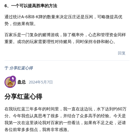
6、一个可以提高胜率的方法
通过统计A-6和8-K牌的数量来决定压庄还是压闲，可略微提高优
势，但效果有限。
百家乐是一门复杂的赌博游戏，除了概率外，心态和管理资金同样
重要。成功的玩家需要理性对待赌局，同时保持冷静和耐心。
回复
于
分享红蓝心得
盘总
2024年5月7日
分享红蓝心得
在我玩红蓝三年多年的时间里，我一直在这边玩，水下达到约60万
分。今年我也认真思考了很多，并结合了众多高手的经验。今天是
我第一次在这里谈论我对百家的一些看法，如果有不足之处，还请
各位前辈多多指点，我将非常感激。