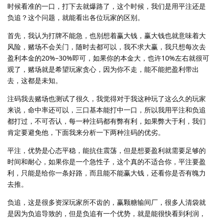
时候看准的一口，打下去就爆路了，这个时候，我们是用平注还是
负追？这个问题，就能看出各位玩家的区别。
首先，我认为打牌不能急，也别想着赢大钱，赢大钱也就意味着大
风险，赌场不会关门，随时去都可以，我不求大赢，我只想每次去
盈利本金的20%–30%即可，如果你的本金大，也许10%左右就很可
观了，赌场就是希望玩家贪心，因为你不走，能不能把盈利带出
去，这都是未知。
注码我去赌场也测试了很久，我觉得对于我这种玩了这么久的玩家
来说，命中率还可以，三口基本能打中一口，所以我用平注和负追
都打过，不可否认，每一种注码都有弊有利，如果弊大于利，我们
肯定要避免他，下面我来分析一下两种注码的优劣。
平注，优势是心态平稳，能抗住震荡，但是想要盈利就需要足够的
时间和耐心，如果你是一个急性子，这个真的不适合你，平注要盈
利，只能是给你一条好路，而且能不能赢大钱，还看你是否有魄力
去推。
负追，这是很多资深玩家所不齿的，赢颗糖输间厂，很多人清袋就
是因为负追导致的，但是负追有一个优势，就是能很快看到利润，