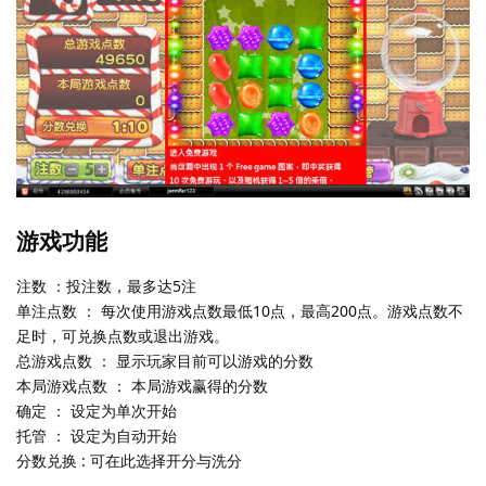
游戏功能
注数 ：投注数，最多达5注
单注点数 ： 每次使用游戏点数最低10点，最高200点。游戏点数不
足时，可兑换点数或退出游戏。
总游戏点数 ： 显示玩家目前可以游戏的分数
本局游戏点数 ： 本局游戏赢得的分数
确定 ： 设定为单次开始
托管 ： 设定为自动开始
分数兑换 : 可在此选择开分与洗分