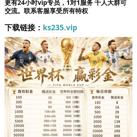
更有24小时vip专员，1对1服务 千人大群可
交流。联系客服享受所有特权
下载链接：
ks235.vip