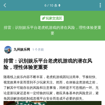
6
/
10
条
玩家交流区
排雷：识别娱乐平台老虎机游戏的潜在风险，理性体验更重
要
九州娱乐网
1 个月前
排雷：识别娱乐平台老虎机游戏的潜在风
险，理性体验更重要
随着线上娱乐内容不断丰富，老虎机游戏因玩法简单、节奏轻快、
视觉效果丰富而受到不少玩家关注。然而，在体验这类游戏之前，
了解其中可能存在的风险和注意事项，同样是不可忽视的一环。无
论是新玩家还是有一定经验的玩家，都应具备基本的风险意识，避
免因误解游戏机制或忽视平台安全而造成不必要的损失。