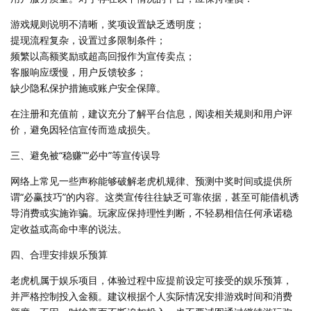
游戏规则说明不清晰，奖项设置缺乏透明度；
提现流程复杂，设置过多限制条件；
频繁以高额奖励或超高回报作为宣传卖点；
客服响应缓慢，用户反馈较多；
缺少隐私保护措施或账户安全保障。
在注册和充值前，建议充分了解平台信息，阅读相关规则和用户评
价，避免因轻信宣传而造成损失。
三、避免被“稳赚”“必中”等宣传误导
网络上常见一些声称能够破解老虎机规律、预测中奖时间或提供所
谓“必赢技巧”的内容。这类宣传往往缺乏可靠依据，甚至可能借机诱
导消费或实施诈骗。玩家应保持理性判断，不轻易相信任何承诺稳
定收益或高命中率的说法。
四、合理安排娱乐预算
老虎机属于娱乐项目，体验过程中应提前设定可接受的娱乐预算，
并严格控制投入金额。建议根据个人实际情况安排游戏时间和消费