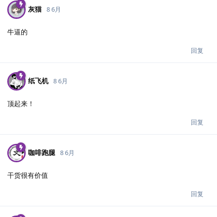
灰猫
8 6月
牛逼的
回复
纸飞机
8 6月
顶起来！
回复
咖啡跑腿
8 6月
干货很有价值
回复