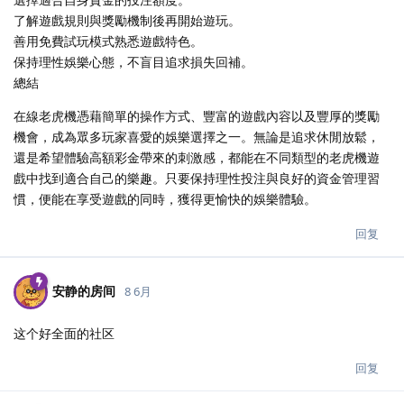
了解遊戲規則與獎勵機制後再開始遊玩。
善用免費試玩模式熟悉遊戲特色。
保持理性娛樂心態，不盲目追求損失回補。
總結
在線老虎機憑藉簡單的操作方式、豐富的遊戲內容以及豐厚的獎勵
機會，成為眾多玩家喜愛的娛樂選擇之一。無論是追求休閒放鬆，
還是希望體驗高額彩金帶來的刺激感，都能在不同類型的老虎機遊
戲中找到適合自己的樂趣。只要保持理性投注與良好的資金管理習
慣，便能在享受遊戲的同時，獲得更愉快的娛樂體驗。
回复
安静的房间
8 6月
这个好全面的社区
回复