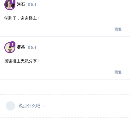
河石
8 6月
学到了，谢谢楼主！
回复
雾茶
8 6月
感谢楼主无私分享！
回复
说点什么吧...