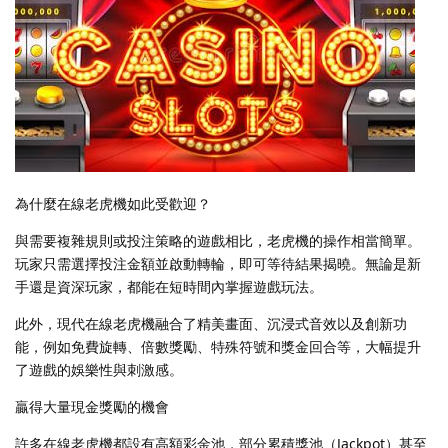
為什麼在線老虎機如此受歡迎？
與需要複雜規則或投注策略的遊戲相比，老虎機的操作相當簡單。
玩家只需選擇投注金額並啟動轉輪，即可等待結果揭曉。無論是新
手還是資深玩家，都能在短時間內掌握遊戲玩法。
此外，現代在線老虎機融合了精美畫面、沉浸式音效以及創新功
能，例如免費旋轉、倍數獎勵、特殊符號和獎金回合等，大幅提升
了遊戲的娛樂性與刺激感。
贏得大量現金獎勵的機會
許多在線老虎機都設有高額彩金池，部分累積獎池（Jackpot）甚至