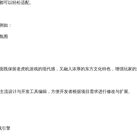
都可以轻松适配。
例如：
氛围
面既保留老虎机游戏的现代感，又融入浓厚的东方文化特色，增强玩家的
持主流设计与开发工具编辑，方便开发者根据项目需求进行修改与扩展。
游戏引擎