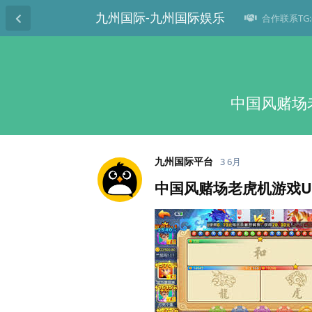
九州国际-九州国际娱乐
合作联系TG:@
中国风赌场
九州国际平台
3 6月
中国风赌场老虎机游戏U