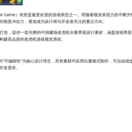
ot Game）依然是最受欢迎的游戏类型之一。而随着视觉表现力的不断
的视觉冲击力，逐渐成为设计师与开发者关注的重点方向。
师打造，提供一套完整的中国赌场老虎机矢量界面设计素材，涵盖游戏界
构建高品质的老虎机游戏视觉系统。
”和“可编辑性”为核心设计理念，所有素材均采用矢量格式制作，可自由缩
开发需求。