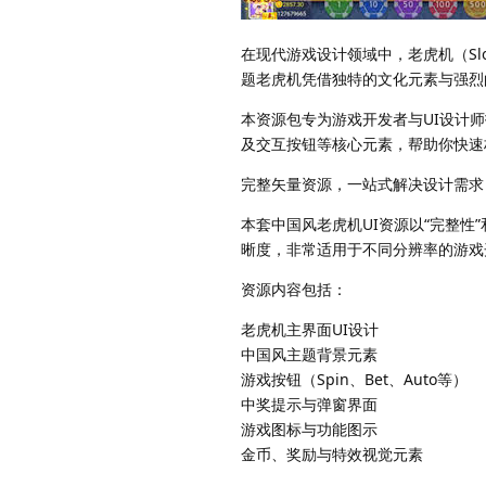
在现代游戏设计领域中，老虎机（Sl
题老虎机凭借独特的文化元素与强烈
本资源包专为游戏开发者与UI设计
及交互按钮等核心元素，帮助你快速
完整矢量资源，一站式解决设计需求
本套中国风老虎机UI资源以“完整性
晰度，非常适用于不同分辨率的游戏
资源内容包括：
老虎机主界面UI设计
中国风主题背景元素
游戏按钮（Spin、Bet、Auto等）
中奖提示与弹窗界面
游戏图标与功能图示
金币、奖励与特效视觉元素