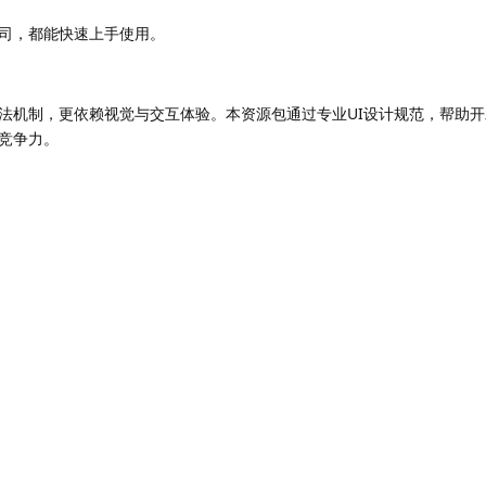
司，都能快速上手使用。
法机制，更依赖视觉与交互体验。本资源包通过专业UI设计规范，帮助
竞争力。