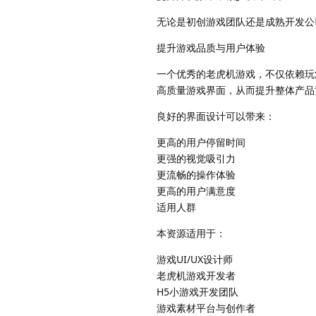
无论是初创游戏团队还是成熟开发公
提升游戏品质与用户体验
一个优秀的老虎机游戏，不仅依赖玩
高质量游戏界面，从而提升整体产品
良好的界面设计可以带来：
更高的用户停留时间
更强的视觉吸引力
更流畅的操作体验
更高的用户满意度
适用人群
本资源适用于：
游戏UI/UX设计师
老虎机游戏开发者
H5小游戏开发团队
游戏素材平台与创作者