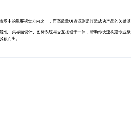
市场中的重要视觉方向之一，而高质量UI资源则是打造成功产品的关键基
资源包，集界面设计、图标系统与交互按钮于一体，帮助你快速构建专业
脱颖而出。