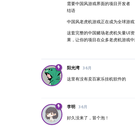
需要中国风游戏界面的项目开发者
结语
中国风老虎机游戏正在成为全球游戏
这套完整的中国赌场老虎机矢量UI
果，让你的项目在众多老虎机游戏中
阳光湾
3 6月
这里有没有卖百家乐挂机软件的
李明
3 6月
好久没来了，冒个泡！