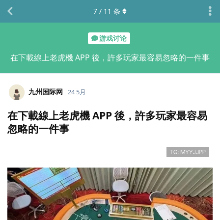
7
/
11
条
游戏讨论
在下載線上老虎機 APP 後，許多玩家最容易忽略的一件事
九州国际网
24 5月
在下載線上老虎機 APP 後，許多玩家最容易
忽略的一件事