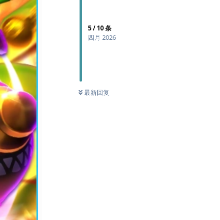
5
/
10
条
四月 2026
最新回复