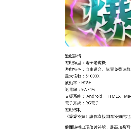
遊戲詳情
遊戲類型：電子老虎機
遊戲特色：自由選台、購買免費遊戲
最大倍數：51000X
波動率：HIGH
返還率：97.74%
支援系統： Android、HTML5、Mac
電子系統：RG電子
遊戲機制
《爆爆怪妞》讓你直接闖進怪妞的地
盤面隨機出現倍數符號，最高加乘可達 5