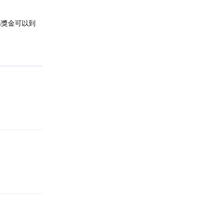
高獎金可以到
回复
回复
回复