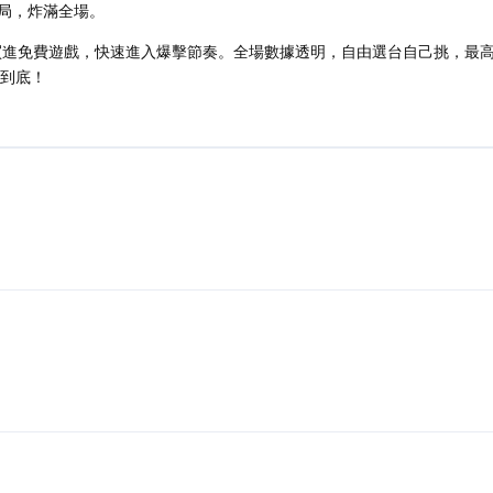
0 局，炸滿全場。
直接買進免費遊戲，快速進入爆擊節奏。全場數據透明，自由選台自己挑，最
拚到底！