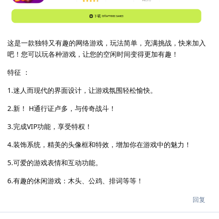
这是一款独特又有趣的网络游戏，玩法简单，充满挑战，快来加入
吧！您可以玩各种游戏，让您的空闲时间变得更加有趣！
特征 ：
1.迷人而现代的界面设计，让游戏氛围轻松愉快。
2.新！ H通行证卢多，与传奇战斗！
3.完成VIP功能，享受特权！
4.装饰系统，精美的头像框和特效，增加你在游戏中的魅力！
5.可爱的游戏表情和互动功能。
6.有趣的休闲游戏：木头、公鸡、排词等等！
回复