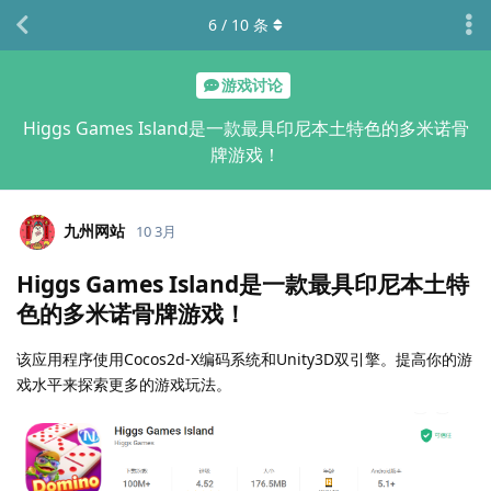
6
/
10
条
游戏讨论
Higgs Games Island是一款最具印尼本土特色的多米诺骨
牌游戏！
九州网站
10 3月
Higgs Games Island是一款最具印尼本土特
色的多米诺骨牌游戏！
该应用程序使用Cocos2d-X编码系统和Unity3D双引擎。提高你的游
戏水平来探索更多的游戏玩法。