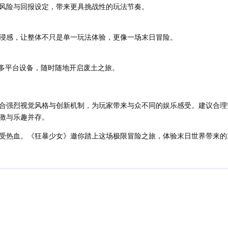
风险与回报设定，带来更具挑战性的玩法节奏。
浸感，让整体不只是单一玩法体验，更像一场末日冒险。
 PC 等多平台设备，随时随地开启废土之旅。
合强烈视觉风格与创新机制，为玩家带来与众不同的娱乐感受。建议合理
激与乐趣并存。
受热血。《狂暴少女》邀你踏上这场极限冒险之旅，体验末日世界带来的