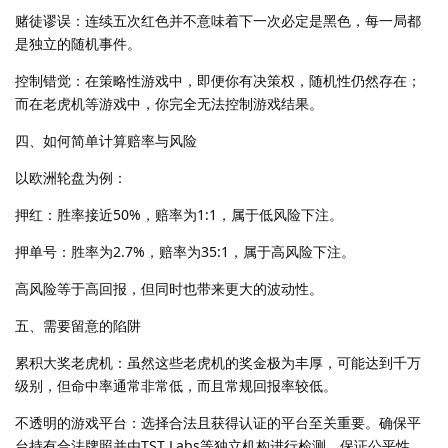
赌徒谬误：连续五次红色并不意味着下一次必定是黑色，每一局都
是独立的随机事件。
控制错觉：在策略性游戏中，即便你有决策权，随机性仍然存在；
而在老虎机等游戏中，你完全无法控制游戏结果。
四、如何简单计算赔率与风险
以欧洲轮盘为例：
押红：胜率接近50%，赔率为1:1，属于低风险下注。
押单号：胜率为2.7%，赔率为35:1，属于高风险下注。
高风险等于高回报，但同时也带来更大的波动性。
五、需要留意的陷阱
累积大奖老虎机：虽然这些老虎机的奖金极为丰厚，可能达到千万
级别，但命中率通常非常低，而且常规回报率较低。
不透明的游戏平台：选择合法且获得认证的平台至关重要。确保平
台持有合法牌照并由TST Labs等独立机构进行检测，保证公平性。