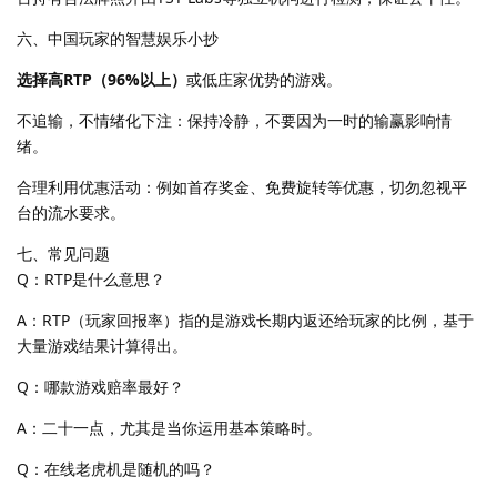
六、中国玩家的智慧娱乐小抄
选择高RTP（96%以上）
或低庄家优势的游戏。
不追输，不情绪化下注：保持冷静，不要因为一时的输赢影响情
绪。
合理利用优惠活动：例如首存奖金、免费旋转等优惠，切勿忽视平
台的流水要求。
七、常见问题
Q：RTP是什么意思？
A：RTP（玩家回报率）指的是游戏长期内返还给玩家的比例，基于
大量游戏结果计算得出。
Q：哪款游戏赔率最好？
A：二十一点，尤其是当你运用基本策略时。
Q：在线老虎机是随机的吗？