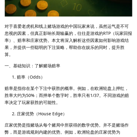
对于喜爱老虎机和线上赌场游戏的中国玩家来说，虽然运气是不可
忽视的因素，但真正影响长期输赢的，往往是游戏的RTP（玩家回报
率）、赔率和庄家优势。本文将深入解析这些因素如何影响游戏结
果，并提供一些聪明的下注策略，帮助你在娱乐的同时，提升胜
算。
一、基础知识：了解赌场赔率
赔率（Odds）
赔率是指你在某个下注中获胜的概率。例如，在欧洲轮盘上押红，
胜率大约为50%；而押单个数字时，胜率只有1/37。不同游戏的赔
率决定了玩家获胜的可能性。
庄家优势（House Edge）
庄家优势是指赌场从每个赌局中所获得的数学优势。并不是赌场作
弊，而是游戏规则内建的优势。例如，欧洲轮盘的庄家优势为