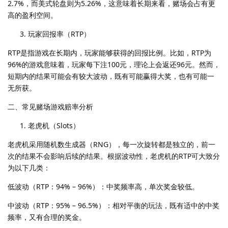
2.7%，而美式轮盘则为5.26%，这意味着长期来看，赌场会占有更
高的盈利空间。
玩家回报率（RTP）
RTP是指游戏在长期内，玩家能够获得的回报比例。比如，RTP为
96%的游戏意味着，玩家每下注100元，理论上会返还96元。然而，
短期内的结果可能会有较大波动，既有可能赢得大奖，也有可能一
无所获。
二、常见赌场游戏赔率分析
老虎机（Slots）
老虎机采用随机数生成器（RNG），每一次旋转都是独立的，前一
次的结果不会影响后续的结果。根据波动性，老虎机的RTP可大致分
为以下几类：
低波动（RTP：94% – 96%）：中奖频率高，单次奖金较低。
中波动（RTP：95% – 96.5%）：相对平衡的玩法，既有适中的中奖
频率，又有合理的奖金。