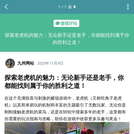
1
/
1
条
游戏讨论
探索老虎机的魅力：无论新手还是老手，你都能找到属于你
的胜利之道！
九州网站
2025年11月9日
探索老虎机的魅力：无论新手还是老手，你
都能找到属于你的胜利之道！
在这个充满惊喜与刺激的赌场游戏中，老虎机（又称吃角子老虎
机）以其简单易玩的机制和丰富的主题吸引了无数玩家。无论你是
刚刚接触老虎机的菜鸟，还是在转轮中摸索多年的老手，这里都有
你需要的玩法指南与攻略，助你在游戏中收获更多乐趣与奖金！