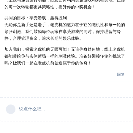
的每一次转轮都更具策略性，提升你的中奖机会！
共同的目标：享受游戏，赢得胜利
无论你是新手还是老手，老虎机的魅力在于它的随机性和每一轮的
紧张刺激。我们鼓励每位玩家在享受游戏的同时，保持理智与冷
静，合理管理资金，追求长期的娱乐体验。
加入我们，探索老虎机的无限可能！无论你身处何地，线上老虎机
都能带给你与实体赌场一样的刺激体验。准备好迎接转轮的挑战了
吗？让我们一起在老虎机前创造属于你的传奇！
回复
说点什么吧...