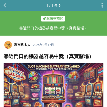
1
/
1
条
玩家交流区
靠近門口的機器越容易中獎（真實賭場）
东方犹太人
2025年9月17日
靠近門口的機器越容易中獎（真實賭場）