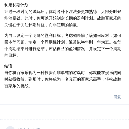
制定长期计划
经过一段时间的试玩后，你对各种下注法会更加熟练，大部分时候
能够赢钱。此时，你可以开始制定长期的盈利计划。战胜百家乐的
关键在于关注长期利益，而非短期的输赢。
为自己设定一个明确的盈利目标，考虑如果输了该如何应对，如何
回本等问题。制定一个周期性计划，通常以半年到一年为宜。在每
个周期结束时进行总结，评估自己的盈利情况，并设定下一个周期
的目标。
结语
当你将百家乐视为一种投资而非单纯的游戏时，你就能在娱乐的同
时获得收益。到那时，你将成为一名真正的百家乐高手，轻松战胜
百家乐的挑战。
回复