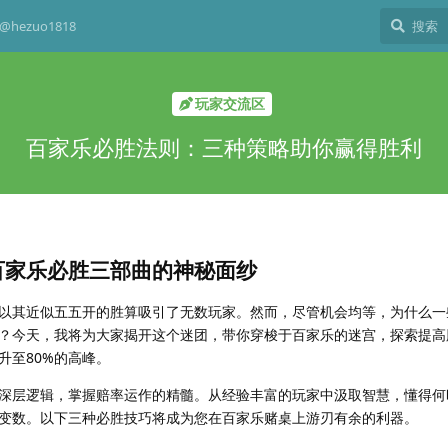
hezuo1818
玩家交流区
百家乐必胜法则：三种策略助你赢得胜利
百家乐必胜三部曲的神秘面纱
以其近似五五开的胜算吸引了无数玩家。然而，尽管机会均等，为什么一
？今天，我将为大家揭开这个迷团，带你穿梭于百家乐的迷宫，探索提高
升至80%的高峰。
深层逻辑，掌握赔率运作的精髓。从经验丰富的玩家中汲取智慧，懂得何
变数。以下三种必胜技巧将成为您在百家乐赌桌上游刃有余的利器。