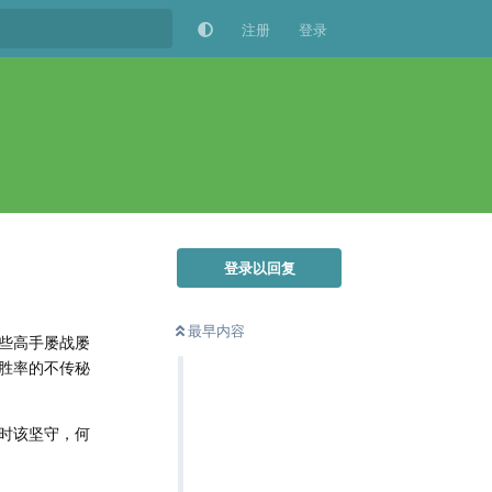
注册
登录
登录以回复
最早内容
些高手屡战屡
胜率的不传秘
时该坚守，何