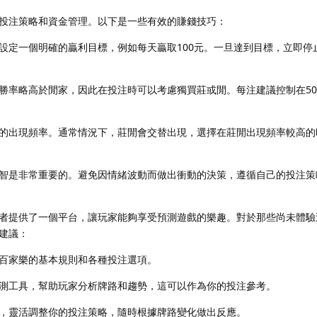
投注策略和資金管理。以下是一些有效的賺錢技巧：
設定一個明確的贏利目標，例如每天贏取100元。一旦達到目標，立即停
勝率略高於閒家，因此在投注時可以考慮獨買莊或閒。每注建議控制在50
的出現頻率。通常情況下，莊閒會交替出現，選擇在莊閒出現頻率較高的
智是非常重要的。避免因情緒波動而做出衝動的決策，遵循自己的投注策
者提供了一個平台，讓玩家能夠享受預測遊戲的樂趣。對於那些尚未體驗
建議：
百家樂的基本規則和各種投注選項。
測工具，幫助玩家分析牌路和趨勢，這可以作為你的投注參考。
，靈活調整你的投注策略，隨時根據牌路變化做出反應。