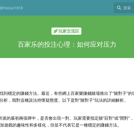
hezuo1818
玩家交流区
百家乐的投注心理：如何应对压力
找到穩定的賺錢方法。最近，有些網上百家樂賺錢賭場推出了“賭對子”的
分析，我對這種說法持懷疑態度。以下是對“賭對子”玩法的詳細解析。
所派的最初兩張牌中，是否會出現一對。玩家需要指定賭“莊對”或“閒對”
增加遊戲的趣味性和多樣化，但並不代表它是一種穩定的賺錢方法。