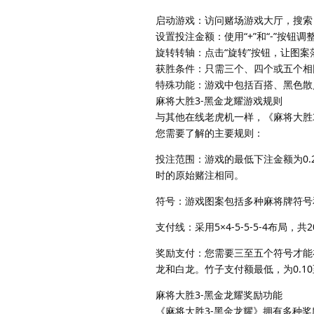
启动游戏：访问赌场游戏大厅，搜索《
设置投注金额：使用“+”和“-”按钮
旋转转轴：点击“旋转”按钮，让图案
获胜条件：只需三个、四个或五个相
特殊功能：游戏中包括百搭、黑色散
麻将大胜3-黑金龙耀游戏规则
与其他在线老虎机一样，《麻将大胜
您需要了解的主要规则：
投注范围：游戏的最低下注金额为0.
时的原始赌注相同。
符号：游戏图案包括多种麻将牌符号
支付线：采用5×4-5-5-5-4布局
奖励支付：您需要三至五个符号才能
龙和白龙。竹子支付额最低，为0.10至
麻将大胜3-黑金龙耀奖励功能
《麻将大胜3-黑金龙耀》拥有多种