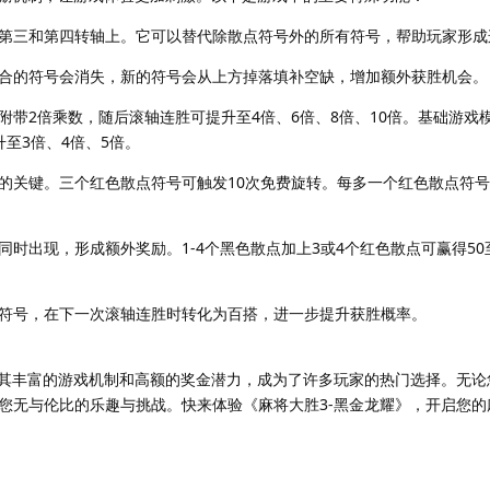
第三和第四转轴上。它可以替代除散点符号外的所有符号，帮助玩家形成
合的符号会消失，新的符号会从上方掉落填补空缺，增加额外获胜机会。
附带2倍乘数，随后滚轴连胜可提升至4倍、6倍、8倍、10倍。基础游戏
至3倍、4倍、5倍。
的关键。三个红色散点符号可触发10次免费旋转。每多一个红色散点符
出现，形成额外奖励。1-4个黑色散点加上3或4个红色散点可赢得50至1
符号，在下一次滚轴连胜时转化为百搭，进一步提升获胜概率。
借其丰富的游戏机制和高额的奖金潜力，成为了许多玩家的热门选择。无论
您无与伦比的乐趣与挑战。快来体验《麻将大胜3-黑金龙耀》，开启您的