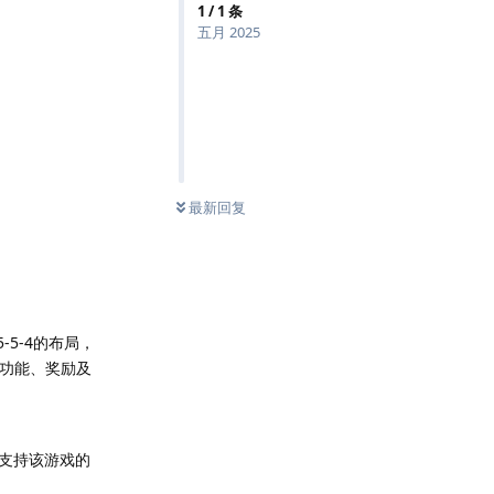
1
/
1
条
五月 2025
最新回复
5-4的布局，
殊功能、奖励及
或支持该游戏的