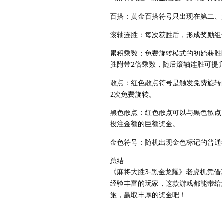
百搭：黄金百搭符号只出现在第二、
滚轴连胜：每次获胜后，形成奖励组
累积乘数：免费旋转模式的初始获胜
胜附带2倍乘数，随后滚轴连胜可提升
散点：红色散点符号是触发免费旋转
2次免费旋转。
黑色散点：红色散点可以与黑色散点同时
投注金额的巨额奖金。
金色符号：随机出现金色标记的普通
总结
《麻将大胜3-黑金龙耀》老虎机凭
经验丰富的玩家，这款游戏都能带给
旅，赢取丰厚的奖金吧！