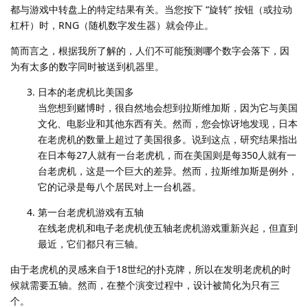
都与游戏中转盘上的特定结果有关。当您按下 “旋转” 按钮（或拉动
杠杆）时，RNG（随机数字发生器）就会停止。
简而言之，根据我所了解的，人们不可能预测哪个数字会落下，因
为有太多的数字同时被送到机器里。
日本的老虎机比美国多
当您想到赌博时，很自然地会想到拉斯维加斯，因为它与美国
文化、电影业和其他东西有关。然而，您会惊讶地发现，日本
在老虎机的数量上超过了美国很多。说到这点，研究结果指出
在日本每27人就有一台老虎机，而在美国则是每350人就有一
台老虎机，这是一个巨大的差异。然而，拉斯维加斯是例外，
它的记录是每八个居民对上一台机器。
第一台老虎机游戏有五轴
在线老虎机和电子老虎机使五轴老虎机游戏重新兴起，但直到
最近，它们都只有三轴。
由于老虎机的灵感来自于18世纪的扑克牌，所以在发明老虎机的时
候就需要五轴。然而，在整个演变过程中，设计被简化为只有三
个。