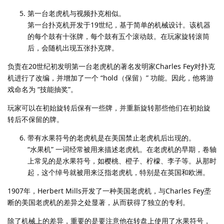
第一台老虎机与视频扑克相似。
第一台扑克机开发于19世纪，基于简单的机械设计。该机器
的每个鼓有十张牌，每个鼓有五个滚动鼓。在玩家旋转滚筒
后，会随机出现五张扑克牌。
负责在20世纪初发明第一台老虎机的著名发明家Charles Fey对扑克
机进行了改编，并增加了一个 “hold（保留）” 功能。因此，他将游
戏命名为 “技能抽奖”。
玩家可以在初始旋转后保有一些牌，并重新旋转那些他们在初始旋
转后不保留的牌。
带有水果符号的老虎机是在美国禁止老虎机后出现的。
“水果机” 一词经常被用来描述老虎机。在老虎机的早期，卷轴
上常见的是水果符号，如樱桃、橙子、柠檬、李子等。从那时
起，这个绰号就被用来泛指老虎机，特别是在英国和欧洲。
1907年，Herbert Mills开发了一种美国老虎机，与Charles Fey垄
断的美国老虎机的差异之处显著，从而获得了独立的专利。
除了机械上的差异，重要的是要注意他在转盘上使用了水果符号，