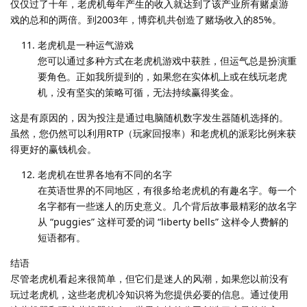
仅仅过了十年，老虎机每年产生的收入就达到了该产业所有赌桌游
戏的总和的两倍。到2003年，博弈机共创造了赌场收入的85%。
老虎机是一种运气游戏
您可以通过多种方式在老虎机游戏中获胜，但运气总是扮演重
要角色。正如我所提到的，如果您在实体机上或在线玩老虎
机，没有坚实的策略可循，无法持续赢得奖金。
这是有原因的，因为投注是通过电脑随机数字发生器随机选择的。
虽然，您仍然可以利用RTP（玩家回报率）和老虎机的派彩比例来获
得更好的赢钱机会。
老虎机在世界各地有不同的名字
在英语世界的不同地区，有很多给老虎机的有趣名字。每一个
名字都有一些迷人的历史意义。几个背后故事最精彩的故名字
从 “puggies” 这样可爱的词 “liberty bells” 这样令人费解的
短语都有。
结语
尽管老虎机看起来很简单，但它们是迷人的风潮，如果您以前没有
玩过老虎机，这些老虎机冷知识将为您提供必要的信息。通过使用