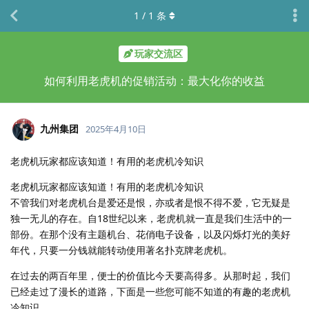
1
/
1
条
玩家交流区
如何利用老虎机的促销活动：最大化你的收益
九州集团
2025年4月10日
老虎机玩家都应该知道！有用的老虎机冷知识
老虎机玩家都应该知道！有用的老虎机冷知识
不管我们对老虎机台是爱还是恨，亦或者是恨不得不爱，它无疑是
独一无儿的存在。自18世纪以来，老虎机就一直是我们生活中的一
部份。在那个没有主题机台、花俏电子设备，以及闪烁灯光的美好
年代，只要一分钱就能转动使用著名扑克牌老虎机。
在过去的两百年里，便士的价值比今天要高得多。从那时起，我们
已经走过了漫长的道路，下面是一些您可能不知道的有趣的老虎机
冷知识。