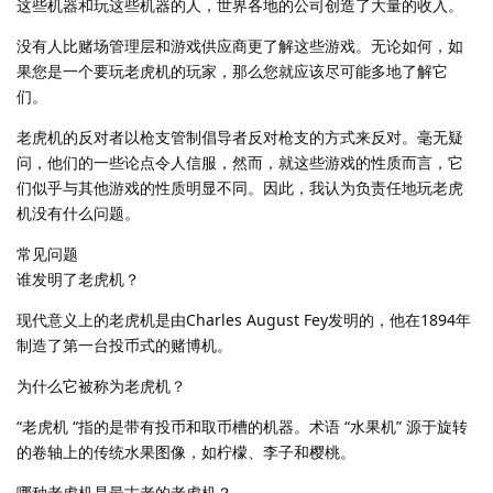
这些机器和玩这些机器的人，世界各地的公司创造了大量的收入。
没有人比赌场管理层和游戏供应商更了解这些游戏。无论如何，如
果您是一个要玩老虎机的玩家，那么您就应该尽可能多地了解它
们。
老虎机的反对者以枪支管制倡导者反对枪支的方式来反对。毫无疑
问，他们的一些论点令人信服，然而，就这些游戏的性质而言，它
们似乎与其他游戏的性质明显不同。因此，我认为负责任地玩老虎
机没有什么问题。
常见问题
谁发明了老虎机？
现代意义上的老虎机是由Charles August Fey发明的，他在1894年
制造了第一台投币式的赌博机。
为什么它被称为老虎机？
“老虎机 “指的是带有投币和取币槽的机器。术语 “水果机” 源于旋转
的卷轴上的传统水果图像，如柠檬、李子和樱桃。
哪种老虎机是最古老的老虎机？