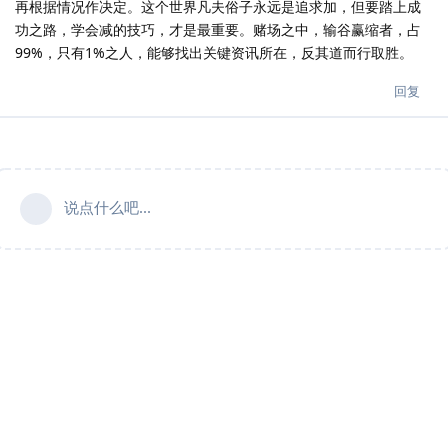
再根据情况作决定。这个世界凡夫俗子永远是追求加，但要踏上成
功之路，学会减的技巧，才是最重要。赌场之中，输谷赢缩者，占
99%，只有1%之人，能够找出关键资讯所在，反其道而行取胜。
回复
说点什么吧...