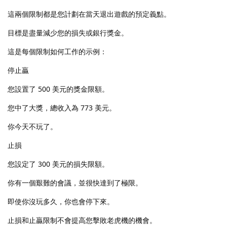
這兩個限制都是您計劃在當天退出遊戲的預定義點。
目標是盡量減少您的損失或銀行獎金。
這是每個限制如何工作的示例：
停止贏
您設置了 500 美元的獎金限額。
您中了大獎，總收入為 773 美元。
你今天不玩了。
止損
您設定了 300 美元的損失限額。
你有一個艱難的會議，並很快達到了極限。
即使你沒玩多久，你也會停下來。
止損和止贏限制不會提高您擊敗老虎機的機會。