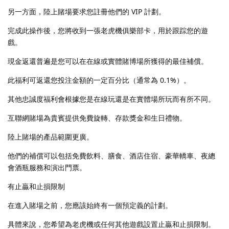
另一方面，陸上賭場要求您註冊他們的 VIP 計劃。
完成此操作後，您將收到一張老虎機俱樂部卡，用於跟踪您的遊
戲。
現金返還普遍是您可以在在線或實體賭博場所獲得的最佳補償。
此福利可返還您投注金額的一定百分比（通常為 0.1%）。
其他忠誠度福利會根據您是在線玩還是在實體場所玩而有所不同。
互聯網賭場為貴賓提供免費旋轉、存款獎金和生日禮物。
陸上賭場的產品範圍更廣。
他們的補償可以包括免費飲料、膳食、酒店住宿、豪華轎車、夜總
會酒瓶服務和演出門票。
有止贏和止損限制
在進入賭場之前，您應該始終有一個預定義的計劃。
具體來說，您希望為老虎機或任何其他遊戲設置止贏和止損限制。