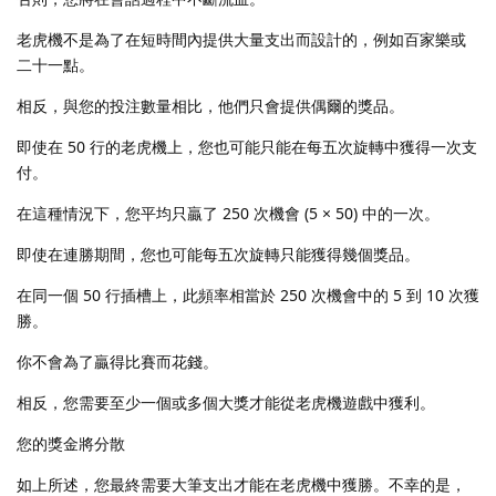
老虎機不是為了在短時間內提供大量支出而設計的，例如百家樂或
二十一點。
相反，與您的投注數量相比，他們只會提供偶爾的獎品。
即使在 50 行的老虎機上，您也可能只能在每五次旋轉中獲得一次支
付。
在這種情況下，您平均只贏了 250 次機會 (5 × 50) 中的一次。
即使在連勝期間，您也可能每五次旋轉只能獲得幾個獎品。
在同一個 50 行插槽上，此頻率相當於 250 次機會中的 5 到 10 次獲
勝。
你不會為了贏得比賽而花錢。
相反，您需要至少一個或多個大獎才能從老虎機遊戲中獲利。
您的獎金將分散
如上所述，您最終需要大筆支出才能在老虎機中獲勝。不幸的是，