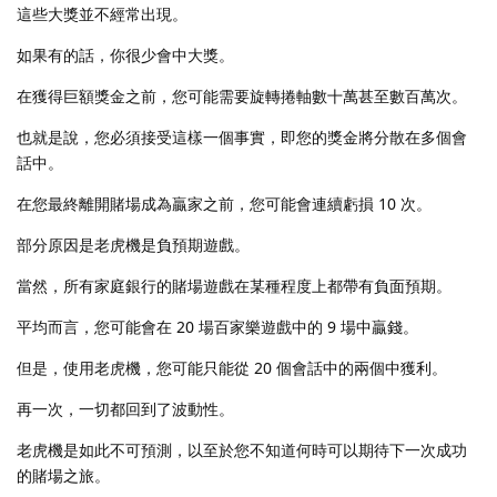
這些大獎並不經常出現。
如果有的話，你很少會中大獎。
在獲得巨額獎金之前，您可能需要旋轉捲軸數十萬甚至數百萬次。
也就是說，您必須接受這樣一個事實，即您的獎金將分散在多個會
話中。
在您最終離開賭場成為贏家之前，您可能會連續虧損 10 次。
部分原因是老虎機是負預期遊戲。
當然，所有家庭銀行的賭場遊戲在某種程度上都帶有負面預期。
平均而言，您可能會在 20 場百家樂遊戲中的 9 場中贏錢。
但是，使用老虎機，您可能只能從 20 個會話中的兩個中獲利。
再一次，一切都回到了波動性。
老虎機是如此不可預測，以至於您不知道何時可以期待下一次成功
的賭場之旅。