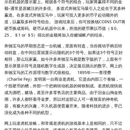
示在机器的显示窗上。根据各个符号的组合，玩家将赢得不同的金
额–通常是原赌注的许多倍。 多道式奔驰宝马吸引人之处在于其多种
赢道。在多道式奔驰宝马中，玩家可投入更多的币子起动额外的
道，以赢取多种符号组合。 游戏结束后，你可按换钱COINS OUT将
硬币换成筹码。硬币从机器中出来，所借的硬币乘以币值（＄0。
25， ＄1 or ＄5）得出的金额将加入你赌城帐户的结余。
奔驰宝马的早期形态是一台机械，里面有转盘，当你摇动手柄后转
动转盘，在中间位置就显示出随机的3个符号。如果这3个符号正好
相符，那么玩家赢。如今许多奔驰宝马都是数字版的了，上面有个
显示屏显示符号及随机数字生成器，决定最后跳出的数字。网上的
奔驰宝马的工作原理与数字式很相似。 1895年——查理费
（Charlie Fey）发明第一台商业老虎机。它是由内部三个卷轴，一
个投硬币的槽，外部一个把柄转动机器的铸铁制成。老虎机很快就
成为酒吧，赌场，甚至许多零售店的主要商品。由于旧金山掏金热
潮，许多人都怀着寻金梦。所以对这部让人可一夜致富的神奇机
器，有极大的兴趣，不久机器便普遍开来。随者科技的进步，早已
演化成为各种不同的机型 。
网上玩老虎机攻略，和常规老虎机的游戏基本上是相同的，只不过
你不用担心拉手柄会段落，或者担心机器会乱吞硬币。在网上你只