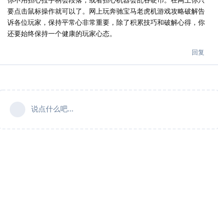
要点击鼠标操作就可以了。网上玩奔驰宝马老虎机游戏攻略破解告
诉各位玩家，保持平常心非常重要，除了积累技巧和破解心得，你
还要始终保持一个健康的玩家心态。
回复
说点什么吧...