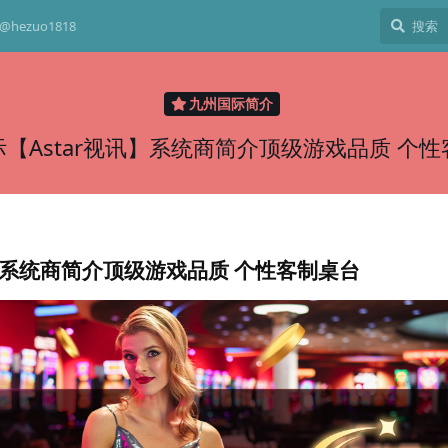
hezuo1818
九州国际简介
【Astar视讯】系统商简介顶级游戏品质 个
讯】系统商简介顶级游戏品质 个性客制桌台