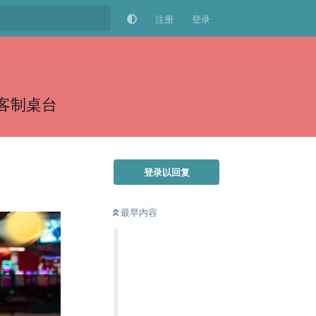
注册
登录
性客制桌台
登录以回复
最早内容