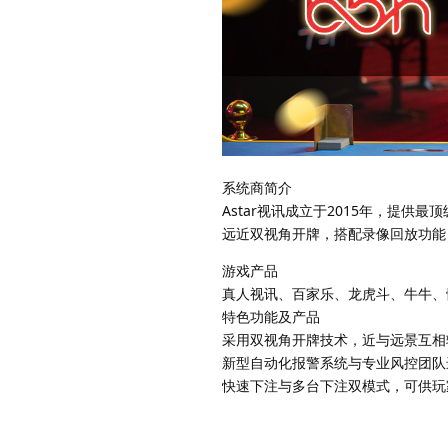
系统商简介
Astar视讯成立于2015年，提
远近双视角开牌，搭配录像回放功能
游戏产品
真人视讯、百家乐、龙虎斗、牛牛、
特色功能及产品
采用双视角开牌技术，近与远景互相
新型自动化报警系统与专业风控团队
快速下注与多台下注双模式，可供玩