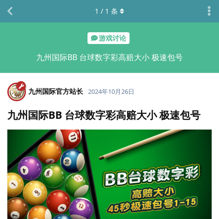
1
/
1
条
游戏讨论
九州国际BB 台球数字彩高赔大小 极速包号
九州国际官方站长
2024年10月26日
九州国际BB 台球数字彩高赔大小 极速包号