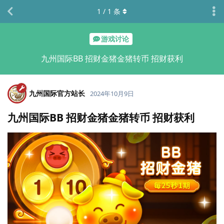
1
/
1
条
游戏讨论
九州国际BB 招财金猪金猪转币 招财获利
九州国际官方站长
2024年10月9日
九州国际BB 招财金猪金猪转币 招财获利